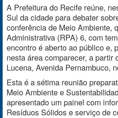
A Prefeitura do Recife reúne, ne
Sul da cidade para debater sobre
conferência de Meio Ambiente, q
Administrativa (RPA) 6, com tem
encontro é aberto ao público e, 
nesta área comparecer, a partir
Lucena, Avenida Pernambuco, no
Esta é a sétima reunião preparat
Meio Ambiente e Sustentabilidad
apresentado um painel com infor
Resíduos Sólidos e serviço de c