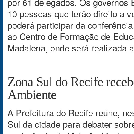
por 61 delegados. Os governos 
10 pessoas que terão direito a 
poderá participar da conferênci
ao Centro de Formação de Educa
Madalena, onde será realizada a
Zona Sul do Recife receb
Ambiente
A Prefeitura do Recife reúne, ne
Sul da cidade para debater sobre