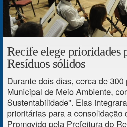
Recife elege prioridades 
Resíduos sólidos
Durante dois dias, cerca de 300
Municipal de Meio Ambiente, co
Sustentabilidade”. Elas integrar
prioritárias para a consolidação
Promovido pela Prefeitura do Rec