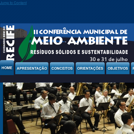
Jump to Content
HOME
APRESENTAÇÃO
CONCEITOS
ORIENTAÇÕES
OBJETIVOS