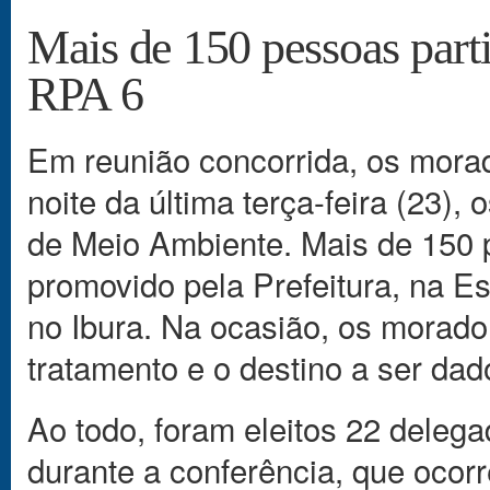
Mais de 150 pessoas part
RPA 6
Em reunião concorrida, os mora
noite da última terça-feira (23)
de Meio Ambiente. Mais de 150 
promovido pela Prefeitura, na E
no Ibura. Na ocasião, os morado
tratamento e o destino a ser dad
Ao todo, foram eleitos 22 deleg
durante a conferência, que ocorr