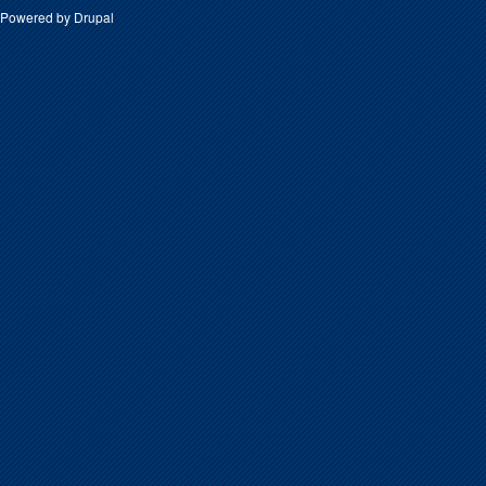
Powered by
Drupal