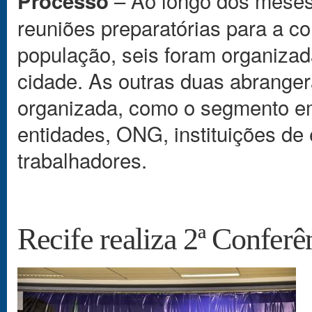
Processo
reuniões preparatórias para a co
população, seis foram organizad
cidade. As outras duas abranger
organizada, como o segmento em
entidades, ONG, instituições de
trabalhadores.
Recife realiza 2ª Confer