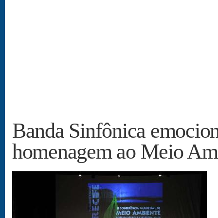
Banda Sinfônica emocion
homenagem ao Meio Amb