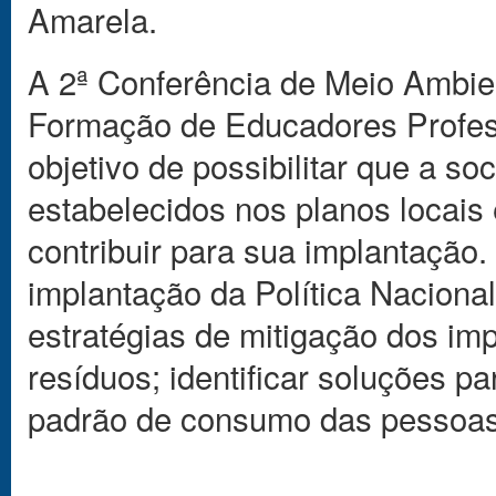
Amarela.
A 2ª Conferência de Meio Ambien
Formação de Educadores Profess
objetivo de possibilitar que a 
estabelecidos nos planos locais
contribuir para sua implantação. 
implantação da Política Naciona
estratégias de mitigação dos im
resíduos; identificar soluções p
padrão de consumo das pessoas