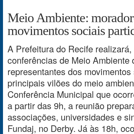
Meio Ambiente: moradore
movimentos sociais parti
A Prefeitura do Recife realizará,
conferências de Meio Ambiente 
representantes dos movimentos 
principais vilões do meio ambien
Conferência Municipal que ocorr
a partir das 9h, a reunião prepa
associações, universidades e sin
Fundaj, no Derby. Já às 18h, oc