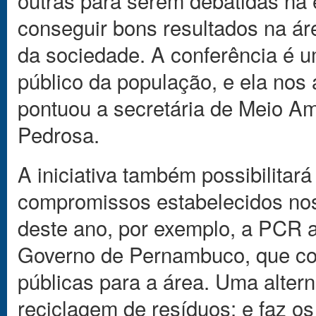
conseguir bons resultados na ár
da sociedade. A conferência é 
público da população, e ela nos 
pontuou a secretária de Meio Am
Pedrosa.
A iniciativa também possibilita
compromissos estabelecidos nos
deste ano, por exemplo, a PCR 
Governo de Pernambuco, que cont
públicas para a área. Uma altern
reciclagem de resíduos; e faz o