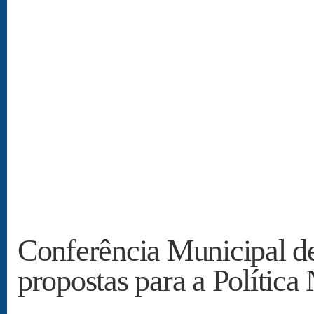
Conferência Municipal d
propostas para a Política