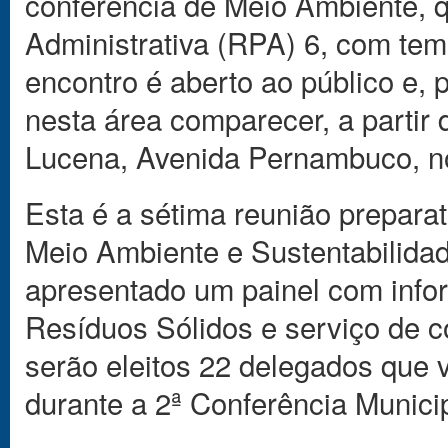
conferência de Meio Ambiente, q
Administrativa (RPA) 6, com tem
encontro é aberto ao público e, 
nesta área comparecer, a partir
Lucena, Avenida Pernambuco, no
Esta é a sétima reunião preparat
Meio Ambiente e Sustentabilidad
apresentado um painel com infor
Resíduos Sólidos e serviço de c
serão eleitos 22 delegados que 
durante a 2ª Conferência Munici