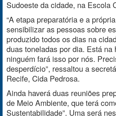
Sudoeste da cidade, na Escola C
“A etapa preparatória e a própri
sensibilizar as pessoas sobre e
produzido todos os dias na cida
duas toneladas por dia. Está na
ninguém fará isso por nós. Preci
desperdício”, ressaltou a secret
Recife, Cida Pedrosa.
Ainda haverá duas reuniões prep
de Meio Ambiente, que terá com
Sustentabilidade”. Uma será nest