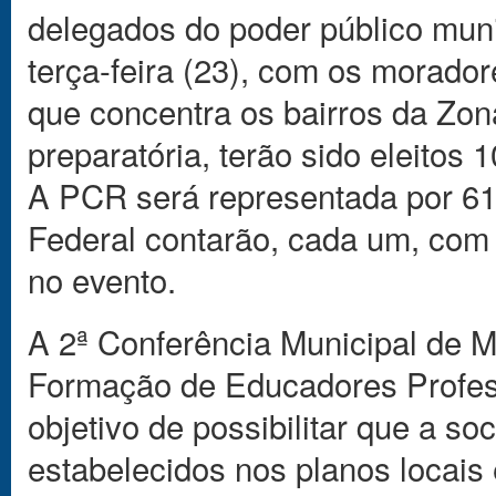
delegados do poder público muni
terça-feira (23), com os morador
que concentra os bairros da Zona
preparatória, terão sido eleitos
A PCR será representada por 61
Federal contarão, cada um, com 
no evento.
A 2ª Conferência Municipal de M
Formação de Educadores Profess
objetivo de possibilitar que a 
estabelecidos nos planos locais