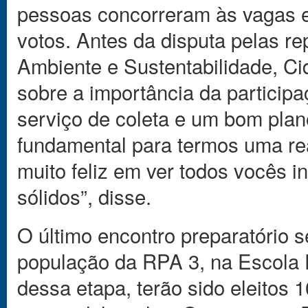
pessoas concorreram às vagas e
votos. Antes da disputa pelas re
Ambiente e Sustentabilidade, Ci
sobre a importância da participa
serviço de coleta e um bom plan
fundamental para termos uma real
muito feliz em ver todos vocês 
sólidos”, disse.
O último encontro preparatório se
população da RPA 3, na Escola 
dessa etapa, terão sido eleitos