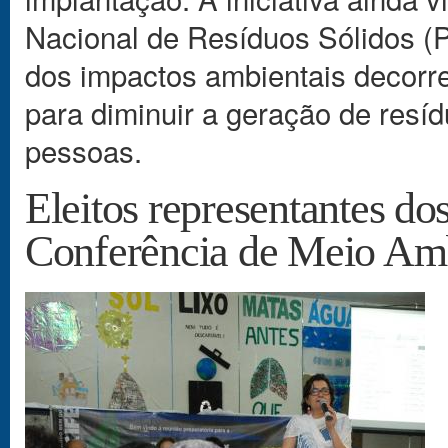
Nacional de Resíduos Sólidos (P
dos impactos ambientais decorren
para diminuir a geração de res
pessoas.
Eleitos representantes do
Conferência de Meio Am