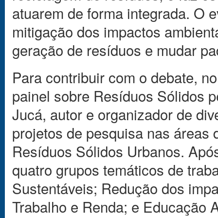
atuarem de forma integrada. O ev
mitigação dos impactos ambientai
geração de resíduos e mudar p
Para contribuir com o debate, n
painel sobre Resíduos Sólidos 
Jucá, autor e organizador de di
projetos de pesquisa nas áreas 
Resíduos Sólidos Urbanos. Após 
quatro grupos temáticos de tra
Sustentáveis; Redução dos impa
Trabalho e Renda; e Educação A