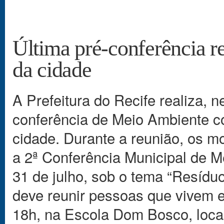
Última pré-conferência 
da cidade
A Prefeitura do Recife realiza, ne
conferência de Meio Ambiente c
cidade. Durante a reunião, os m
a 2ª Conferência Municipal de M
31 de julho, sob o tema “Resídu
deve reunir pessoas que vivem em
18h, na Escola Dom Bosco, local