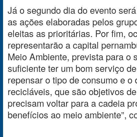
Já o segundo dia do evento ser
as ações elaboradas pelos grupo
eleitas as prioritárias. Por fim,
representarão a capital pernam
Meio Ambiente, prevista para o
suficiente ter um bom serviço d
repensar o tipo de consumo e o d
recicláveis, que são objetivos d
precisam voltar para a cadeia p
benefícios ao meio ambiente”, c