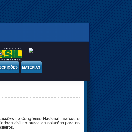
SCRIÇÕES
MATÉRIAS
scussões no Congresso Nacional, marcou o
ociedade civil na busca de soluções para os
ileiros.